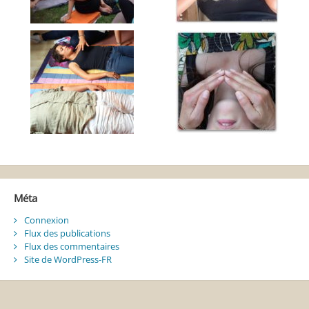
Méta
Connexion
Flux des publications
Flux des commentaires
Site de WordPress-FR