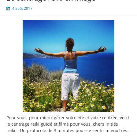
4 août 2017
Pour vous, pour mieux gérer votre été et votre rentrée, voici
le centrage reiki guidé et filmé pour vous, chers initiés
reiki… Un protocole de 3 minutes pour se sentir mieux très…