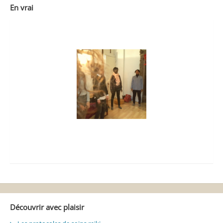
En vrai
Découvrir avec plaisir