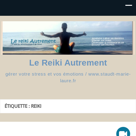
Le Reiki Autrement
gérer votre stress et vos émotions / www.staudt-marie-
laure.fr
ÉTIQUETTE :
REIKI