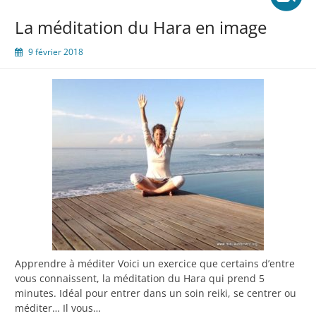
La méditation du Hara en image
9 février 2018
Apprendre à méditer Voici un exercice que certains d’entre
vous connaissent, la méditation du Hara qui prend 5
minutes. Idéal pour entrer dans un soin reiki, se centrer ou
méditer… Il vous…