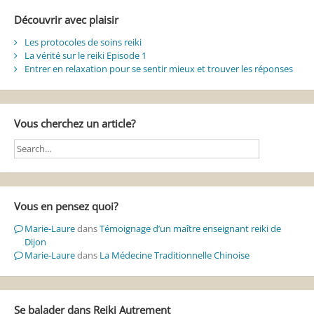
Découvrir avec plaisir
Les protocoles de soins reiki
La vérité sur le reiki Episode 1
Entrer en relaxation pour se sentir mieux et trouver les réponses
Vous cherchez un article?
Vous en pensez quoi?
Marie-Laure
dans
Témoignage d’un maître enseignant reiki de
Dijon
Marie-Laure
dans
La Médecine Traditionnelle Chinoise
Se balader dans Reiki Autrement