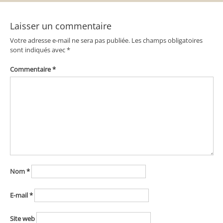
l’article
Laisser un commentaire
Votre adresse e-mail ne sera pas publiée.
Les champs obligatoires
sont indiqués avec
*
Commentaire
*
Nom
*
E-mail
*
Site web