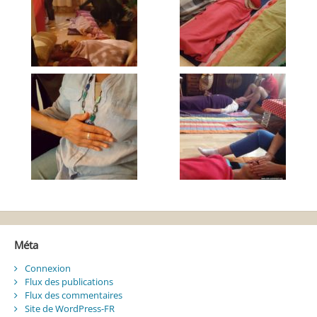
Méta
Connexion
Flux des publications
Flux des commentaires
Site de WordPress-FR