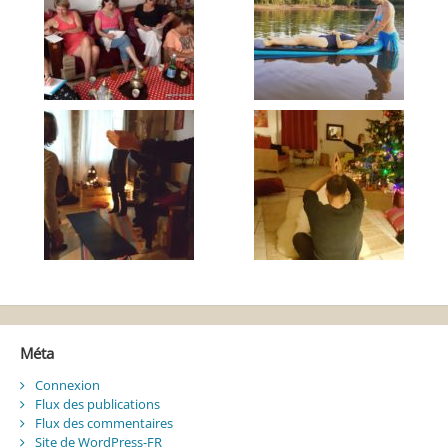
Méta
Connexion
Flux des publications
Flux des commentaires
Site de WordPress-FR