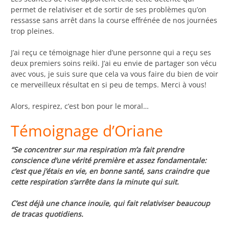
permet de relativiser et de sortir de ses problèmes qu’on
ressasse sans arrêt dans la course effrénée de nos journées
trop pleines.
J’ai reçu ce témoignage hier d’une personne qui a reçu ses
deux premiers soins reiki. J’ai eu envie de partager son vécu
avec vous, je suis sure que cela va vous faire du bien de voir
ce merveilleux résultat en si peu de temps. Merci à vous!
Alors, respirez, c’est bon pour le moral…
Témoignage d’Oriane
“Se concentrer sur ma respiration m’a fait prendre
conscience d’une vérité première et assez fondamentale:
c’est que j’étais en vie, en bonne santé, sans craindre que
cette respiration s’arrête dans la minute qui suit.
C’est déjà une chance inouïe, qui fait relativiser beaucoup
de tracas quotidiens.