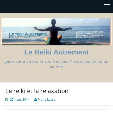
Le Reiki Autrement
gérer votre stress et vos émotions / www.staudt-marie-
laure.fr
Le reiki et la relaxation
27 mars 2014
Marie-Laure