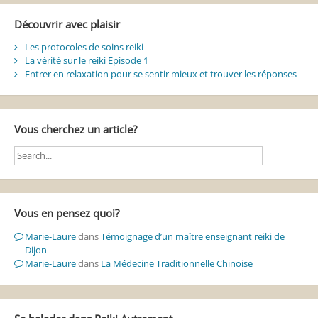
Découvrir avec plaisir
Les protocoles de soins reiki
La vérité sur le reiki Episode 1
Entrer en relaxation pour se sentir mieux et trouver les réponses
Vous cherchez un article?
Vous en pensez quoi?
Marie-Laure
dans
Témoignage d’un maître enseignant reiki de
Dijon
Marie-Laure
dans
La Médecine Traditionnelle Chinoise