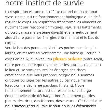
notre instinct de survie
La respiration est une des réflexe naturel du corps pour
vivre. C’est aussi un fonctionnement biologique qui aide à
réguler le corps. La respiration transforme les aliments en
nutriment par réactions chimiques, régule les battements
du cœur, masse le système digestif et énergétiquement
aide à faire passer les énergies entre le haut et le bas du
corps.
Vers le bas des poumons, là où ces poches sont les plus
larges, on ressent souvent comme une barre qui coupe le
plexus solaire
corps en deux, au niveau du
(notre soleil,
notre personnalité qui rayonne sur les autres… C’est aussi
le lieu où se stocke toutes les énergies des chocs
émotionnels que nous prenons lorsque nous sommes
critiqués ou jugés par les autres ou par nous-mêmes
lorsqu’on ne décharge pas dans l’instant). Notre
fonctionnement naturel est de ressentir une charge
émotionnelle et de décharger immédiatement par des
pleurs, des rires, des frissons, des sueurs…
C’est ainsi que
nous savons gérer au mieux pour nous les évènements