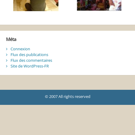
Méta
Connexion
Flux des publications
Flux des commentaires
Site de WordPress-FR
© 2007 All rights reserved