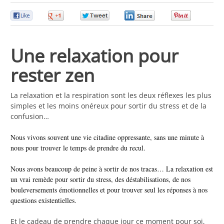
0
0
0
0
0
Une relaxation pour
rester zen
La relaxation et la respiration sont les deux réflexes les plus
simples et les moins onéreux pour sortir du stress et de la
confusion…
Nous vivons souvent une vie citadine oppressante, sans une minute à
nous pour trouver le temps de prendre du recul.
Nous avons beaucoup de peine à sortir de nos tracas… La relaxation est
un vrai remède pour sortir du stress, des déstabilisations, de nos
bouleversements émotionnelles et pour trouver seul les réponses à nos
questions existentielles.
Et le cadeau de prendre chaque jour ce moment pour soi,