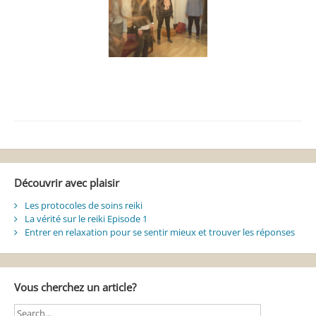
Découvrir avec plaisir
Les protocoles de soins reiki
La vérité sur le reiki Episode 1
Entrer en relaxation pour se sentir mieux et trouver les réponses
Vous cherchez un article?