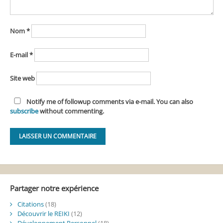
Nom
*
E-mail
*
Site web
Notify me of followup comments via e-mail. You can also
subscribe
without commenting.
Alternative:
Partager notre expérience
Citations
(18)
Découvrir le REIKI
(12)