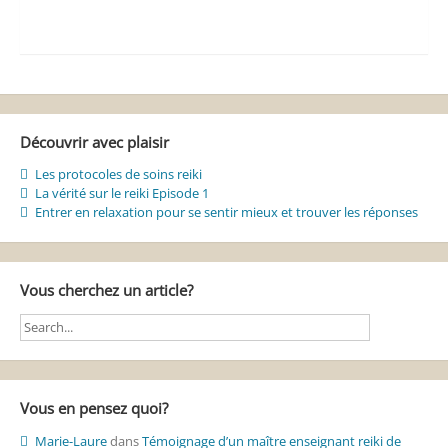
Découvrir avec plaisir
Les protocoles de soins reiki
La vérité sur le reiki Episode 1
Entrer en relaxation pour se sentir mieux et trouver les réponses
Vous cherchez un article?
Vous en pensez quoi?
Marie-Laure
dans
Témoignage d’un maître enseignant reiki de