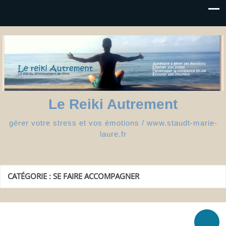
Le Reiki Autrement
gérer votre stress et vos émotions / www.staudt-marie-
laure.fr
CATÉGORIE :
SE FAIRE ACCOMPAGNER