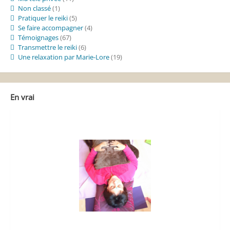
Non classé
(1)
Pratiquer le reiki
(5)
Se faire accompagner
(4)
Témoignages
(67)
Transmettre le reiki
(6)
Une relaxation par Marie-Lore
(19)
En vrai