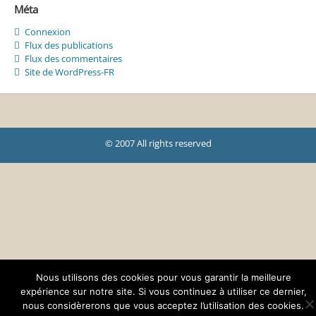
Méta
Connexion
Flux des publications
Flux des commentaires
Site de WordPress-FR
© 2007 All rights reserved
Nous utilisons des cookies pour vous garantir la meilleure
expérience sur notre site. Si vous continuez à utiliser ce dernier,
nous considèrerons que vous acceptez l’utilisation des cookies.