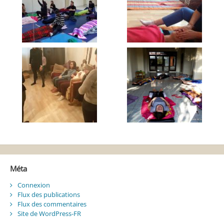
Méta
Connexion
Flux des publications
Flux des commentaires
Site de WordPress-FR