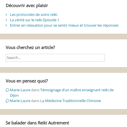
Découvrir avec plaisir
Les protocoles de soins reiki
La vérité sur le reiki Episode 1
Entrer en relaxation pour se sentir mieux et trouver les réponses
Vous cherchez un article?
Vous en pensez quoi?
Marie-Laure
dans
Témoignage d’un maître enseignant reiki de
Dijon
Marie-Laure
dans
La Médecine Traditionnelle Chinoise
Se balader dans Reiki Autrement