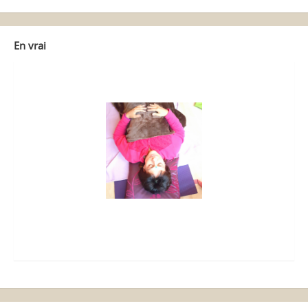
En vrai