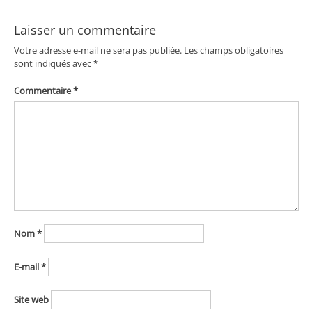
Laisser un commentaire
Votre adresse e-mail ne sera pas publiée.
Les champs obligatoires
sont indiqués avec
*
Commentaire
*
Nom
*
E-mail
*
Site web