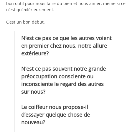
bon outil pour nous faire du bien et nous aimer, même si ce
n’est qu’extérieurement.
C’est un bon début.
N’est ce pas ce que les autres voient
en premier chez nous, notre allure
extérieure?
N’est ce pas souvent notre grande
préoccupation consciente ou
inconsciente le regard des autres
sur nous?
Le coiffeur nous propose-il
d’essayer quelque chose de
nouveau?