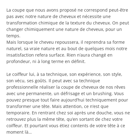
La coupe que nous avons proposé ne correspond peut-être
pas avec notre nature de cheveux et nécessite une
transformation chimique de la texture du cheveux. On peut
changer chimiquement une nature de cheveux, pour un
temps.
Mais lorsque le cheveu repoussera, il reprendra sa forme
naturel, sa vraie nature et au bout de quelques mois notre
insatisfaction refera surface. Rien n’aura changé en
profondeur, ni à long terme en définit.
Le coiffeur lui, à sa technique, son expérience, son style,
son vécu, ses goûts. Il peut avec sa technique
professionnelle réaliser la coupe de cheveux de nos rêves
avec une permanente, un défrisage et un brushing. Vous
pouvez presque tout faire aujourd’hui techniquement pour
transformer une tête. Mais attention, ce n’est que
temporaire. En rentrant chez soi après une douche, vous ne
retrouvez plus la même tête, qu’en sortant de chez votre
coiffeur. Et pourtant vous étiez contents de votre tête à ce
moment là…