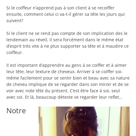
Si le coiffeur n’apprend pas à son client à se recoiffer
ensuite, comment celui ci va-t-il gérer sa tête les jours qui
suivent?
Si le client ne se rend pas compte de son implication des le
lendemain au réveil, il sera forcément dans le même état
d’esprit très vite à ne plus supporter sa tête et à maudire ce
coiffeur.
Il est important d’apprendre au gens à se coiffer et à aimer
leur tête, leur texture de cheveux. Arriver à se coiffer soi-
même facilement pour se sentir bien et beau avec sa nature
de cheveu implique de se regarder dans son miroir et de se
voir avec note tête du présent. C’est être face à soi, seul
avec soi. Et là, beaucoup déteste se regarder leur reflet…
Notre