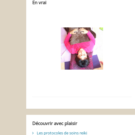
En vrai
Découvrir avec plaisir
Les protocoles de soins reiki