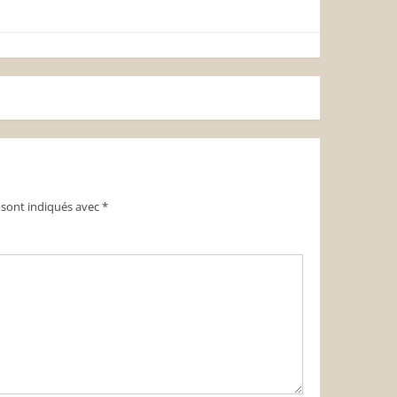
 sont indiqués avec
*