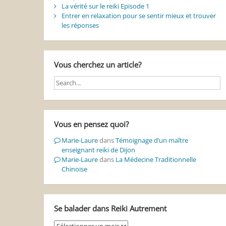
La vérité sur le reiki Episode 1
Entrer en relaxation pour se sentir mieux et trouver
les réponses
Vous cherchez un article?
Vous en pensez quoi?
Marie-Laure
dans
Témoignage d’un maître
enseignant reiki de Dijon
Marie-Laure
dans
La Médecine Traditionnelle
Chinoise
Se balader dans Reiki Autrement
Se