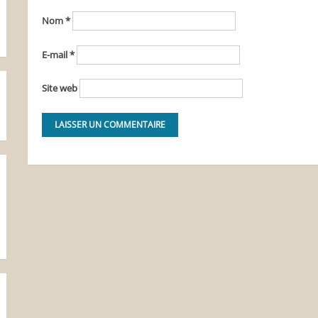
Nom
*
E-mail
*
Site web
Alternative: