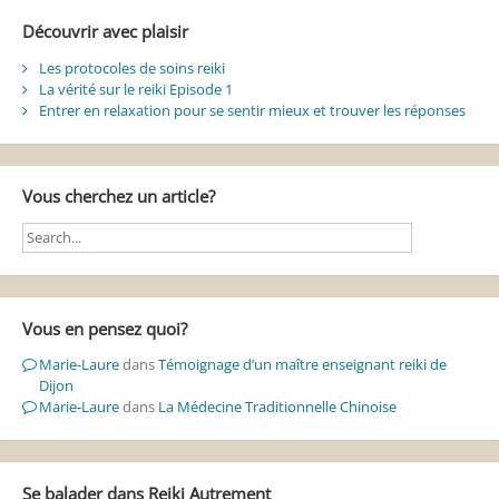
Découvrir avec plaisir
Les protocoles de soins reiki
La vérité sur le reiki Episode 1
Entrer en relaxation pour se sentir mieux et trouver les réponses
Vous cherchez un article?
Vous en pensez quoi?
Marie-Laure
dans
Témoignage d’un maître enseignant reiki de
Dijon
Marie-Laure
dans
La Médecine Traditionnelle Chinoise
Se balader dans Reiki Autrement