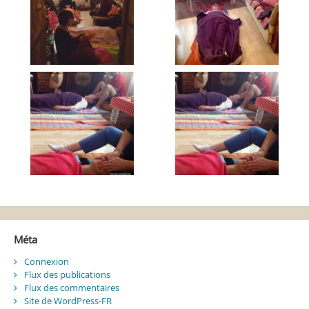
Méta
Connexion
Flux des publications
Flux des commentaires
Site de WordPress-FR