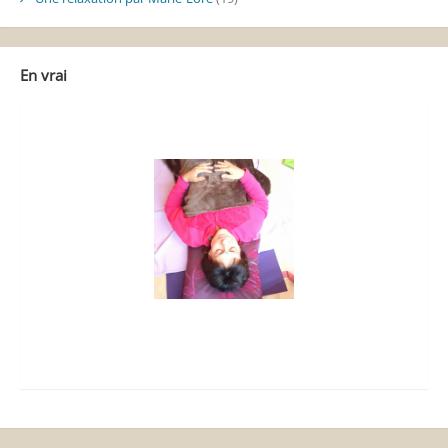
En vrai