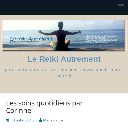
Le Reiki Autrement
gérer votre stress et vos émotions / www.staudt-marie-
laure.fr
Les soins quotidiens par
Corinne
31 juillet 2016
Marie-Laure