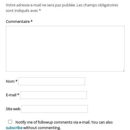
Votre adresse e-mail ne sera pas publiée.
Les champs obligatoires
sont indiqués avec
*
Commentaire
*
Nom
*
E-mail
*
Site web
Notify me of followup comments via e-mail. You can also
subscribe
without commenting.