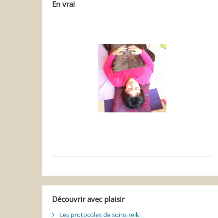
En vrai
Découvrir avec plaisir
Les protocoles de soins reiki