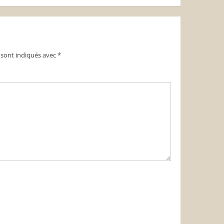
 sont indiqués avec
*