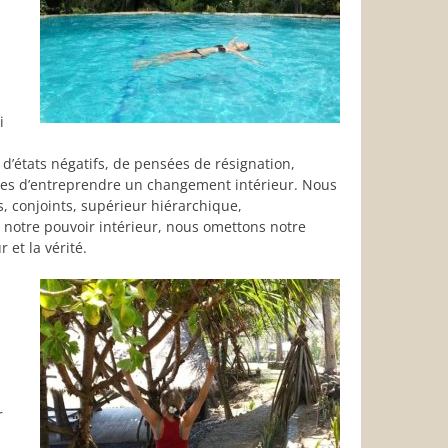
i
états négatifs, de pensées de résignation,
es d’entreprendre un changement intérieur. Nous
 conjoints, supérieur hiérarchique,
notre pouvoir intérieur, nous omettons notre
 et la vérité.
r