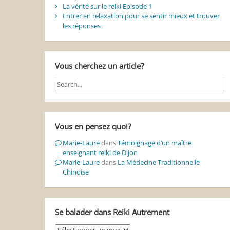
La vérité sur le reiki Episode 1
Entrer en relaxation pour se sentir mieux et trouver
les réponses
Vous cherchez un article?
Vous en pensez quoi?
Marie-Laure
dans
Témoignage d’un maître
enseignant reiki de Dijon
Marie-Laure
dans
La Médecine Traditionnelle
Chinoise
Se balader dans Reiki Autrement
Se