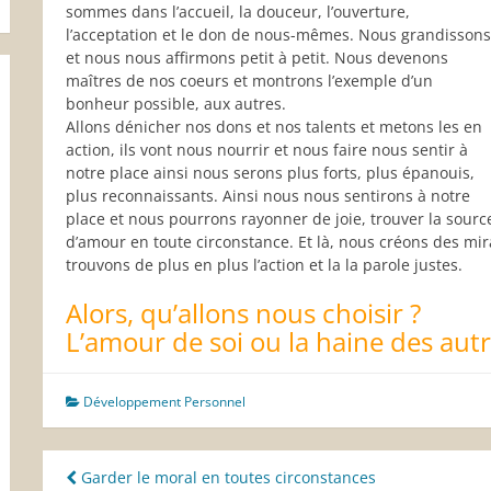
sommes dans l’accueil, la douceur, l’ouverture,
l’acceptation et le don de nous-mêmes. Nous grandissons
et nous nous affirmons petit à petit. Nous devenons
maîtres de nos coeurs et montrons l’exemple d’un
bonheur possible, aux autres.
Allons dénicher nos dons et nos talents et metons les en
action, ils vont nous nourrir et nous faire nous sentir à
notre place ainsi nous serons plus forts, plus épanouis,
plus reconnaissants. Ainsi nous nous sentirons à notre
place et nous pourrons rayonner de joie, trouver la sou
d’amour en toute circonstance. Et là, nous créons des m
trouvons de plus en plus l’action et la la parole justes.
Alors, qu’allons nous choisir ?
L’amour de soi ou la haine des aut
Développement Personnel
Navigation
Garder le moral en toutes circonstances