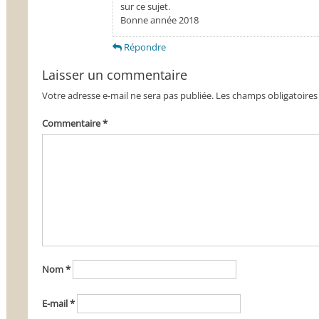
sur ce sujet.
Bonne année 2018
Répondre
Laisser un commentaire
Votre adresse e-mail ne sera pas publiée.
Les champs obligatoires
Commentaire
*
Nom
*
E-mail
*