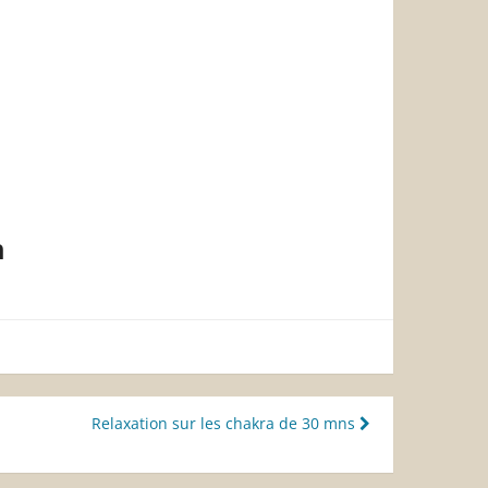
n
Relaxation sur les chakra de 30 mns