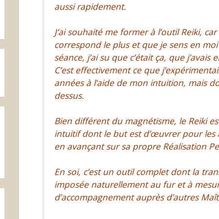
aussi rapidement.
J’ai souhaité me former à l’outil Reiki, car
correspond le plus et que je sens en moi
séance, j’ai su que c’était ça, que j’avais
C’est effectivement ce que j’expériment
années à l’aide de mon intuition, mais do
dessus.
Bien différent du magnétisme
, le Reiki e
intuitif dont le but est d’œuvrer pour le
en avançant sur sa propre Réalisation Pe
En soi, c’est un outil complet dont la tra
imposée naturellement au fur et à mesu
d’accompagnement auprès d’autres Maît