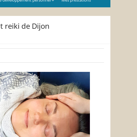
 reiki de Dijon