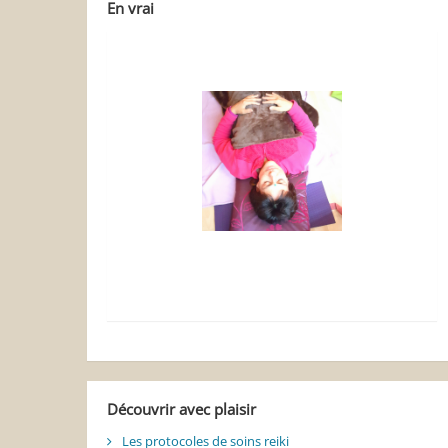
En vrai
Découvrir avec plaisir
Les protocoles de soins reiki