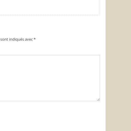
 sont indiqués avec
*