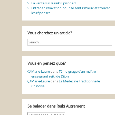
La vérité sur le reiki Episode 1
Entrer en relaxation pour se sentir mieux et trouver
les réponses
Vous cherchez un article?
Vous en pensez quoi?
Marie-Laure
dans
Témoignage d’un maître
enseignant reiki de Dijon
Marie-Laure
dans
La Médecine Traditionnelle
Chinoise
Se balader dans Reiki Autrement
Se