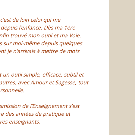
 c’est de loin celui qui me
 depuis l’enfance. Dès ma 1ère
 enfin trouvé mon outil et ma Voie.
ais sur moi-même depuis quelques
nt je n’arrivais à mettre de mots
st un outil simple, efficace, subtil et
s autres, avec Amour et Sagesse, tout
rsonnelle.
nsmission de l’Enseignement s’est
re des années de pratique et
res enseignants.