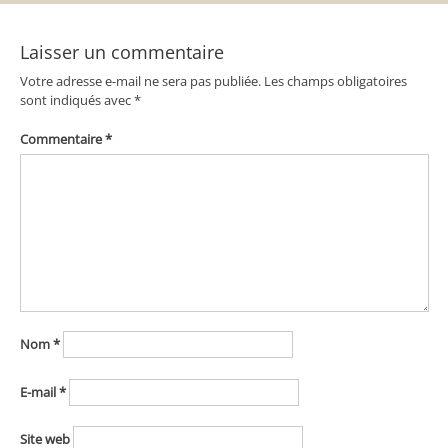
l’article
Laisser un commentaire
Votre adresse e-mail ne sera pas publiée.
Les champs obligatoires
sont indiqués avec
*
Commentaire
*
Nom
*
E-mail
*
Site web