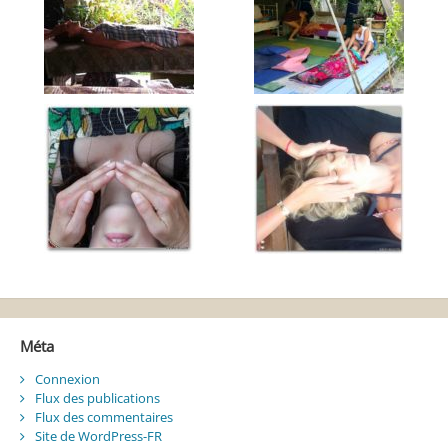
Méta
Connexion
Flux des publications
Flux des commentaires
Site de WordPress-FR