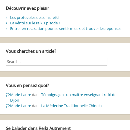
Découvrir avec plaisir
Les protocoles de soins reiki
La vérité sur le reiki Episode 1
Entrer en relaxation pour se sentir mieux et trouver les réponses
Vous cherchez un article?
Vous en pensez quoi?
Marie-Laure
dans
Témoignage d’un maître enseignant reiki de
Dijon
Marie-Laure
dans
La Médecine Traditionnelle Chinoise
Se balader dans Reiki Autrement