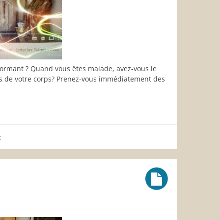
formant ? Quand vous êtes malade, avez-vous le
ges de votre corps? Prenez-vous immédiatement des
t