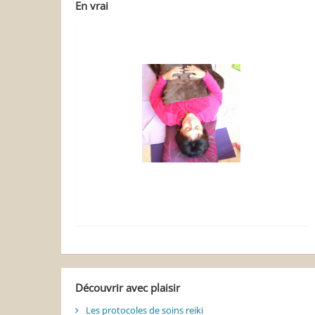
En vrai
Découvrir avec plaisir
Les protocoles de soins reiki