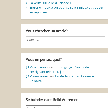
La vérité sur le reiki Episode 1
Entrer en relaxation pour se sentir mieux et trouver
les réponses
Vous cherchez un article?
Vous en pensez quoi?
Marie-Laure
dans
Témoignage d’un maître
enseignant reiki de Dijon
Marie-Laure
dans
La Médecine Traditionnelle
Chinoise
Se balader dans Reiki Autrement
Se