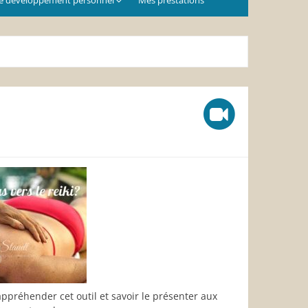
appréhender cet outil et savoir le présenter aux