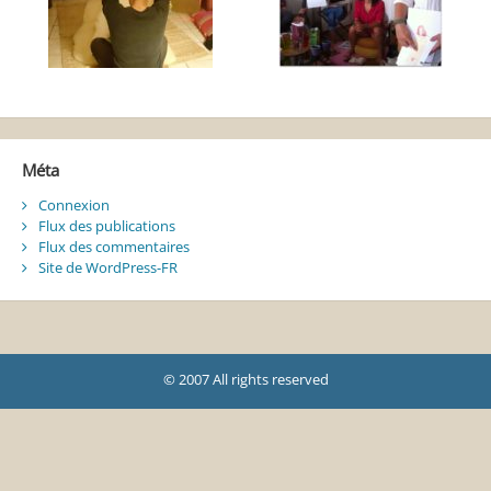
Méta
Connexion
Flux des publications
Flux des commentaires
Site de WordPress-FR
© 2007 All rights reserved