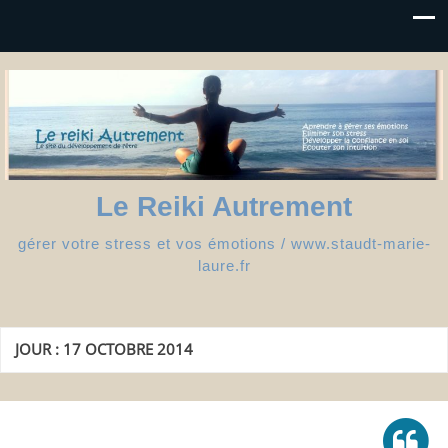
Le Reiki Autrement
gérer votre stress et vos émotions / www.staudt-marie-
laure.fr
JOUR :
17 OCTOBRE 2014