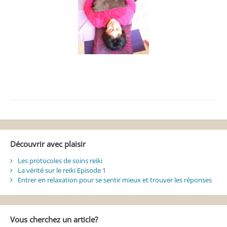
Découvrir avec plaisir
Les protocoles de soins reiki
La vérité sur le reiki Episode 1
Entrer en relaxation pour se sentir mieux et trouver les réponses
Vous cherchez un article?