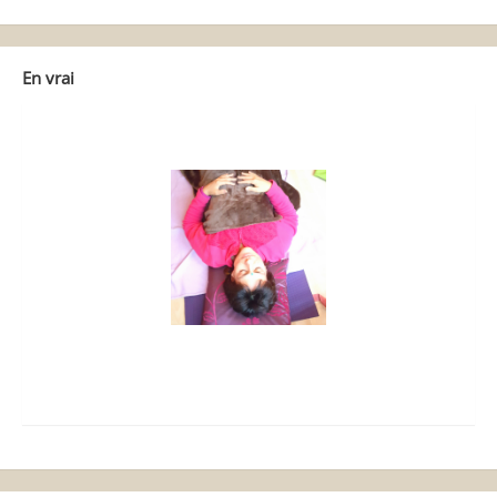
En vrai