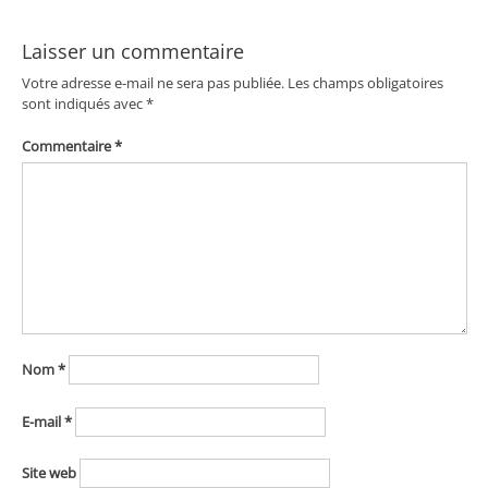
l’article
Laisser un commentaire
Votre adresse e-mail ne sera pas publiée.
Les champs obligatoires
sont indiqués avec
*
Commentaire
*
Nom
*
E-mail
*
Site web