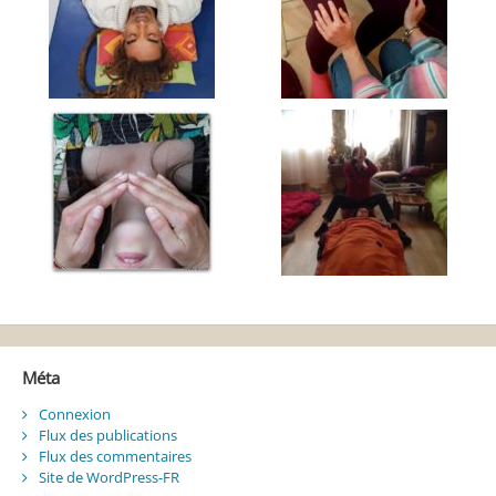
Méta
Connexion
Flux des publications
Flux des commentaires
Site de WordPress-FR