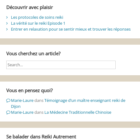
Découvrir avec plaisir
Les protocoles de soins reiki
La vérité sur le reiki Episode 1
Entrer en relaxation pour se sentir mieux et trouver les réponses
Vous cherchez un article?
Vous en pensez quoi?
Marie-Laure
dans
Témoignage d’un maître enseignant reiki de
Dijon
Marie-Laure
dans
La Médecine Traditionnelle Chinoise
Se balader dans Reiki Autrement