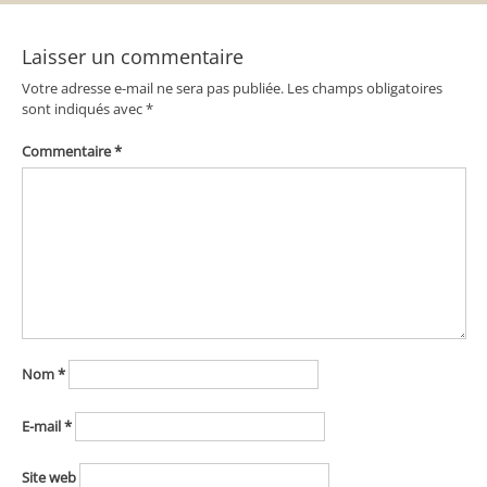
l’article
Laisser un commentaire
Votre adresse e-mail ne sera pas publiée.
Les champs obligatoires
sont indiqués avec
*
Commentaire
*
Nom
*
E-mail
*
Site web