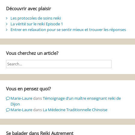
Découvrir avec plaisir
Les protocoles de soins reiki
La vérité sur le reiki Episode 1
Entrer en relaxation pour se sentir mieux et trouver les réponses
Vous cherchez un article?
Vous en pensez quoi?
Marie-Laure
dans
Témoignage d’un maître enseignant reiki de
Dijon
Marie-Laure
dans
La Médecine Traditionnelle Chinoise
Se balader dans Reiki Autrement