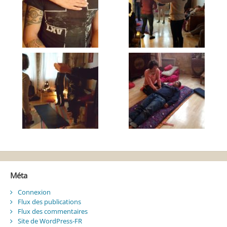
Méta
Connexion
Flux des publications
Flux des commentaires
Site de WordPress-FR