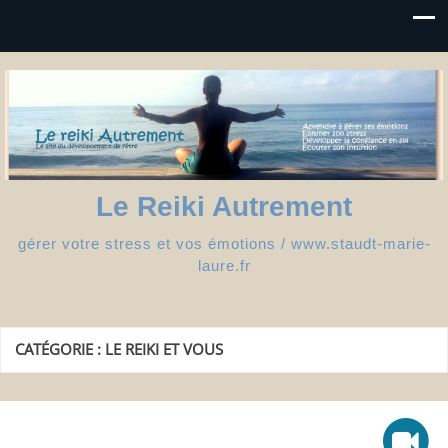
Le Reiki Autrement
gérer votre stress et vos émotions / www.staudt-marie-
laure.fr
CATÉGORIE :
LE REIKI ET VOUS