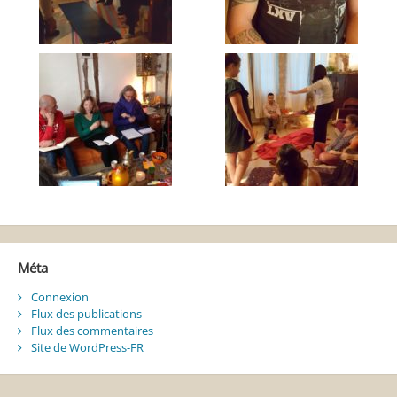
Méta
Connexion
Flux des publications
Flux des commentaires
Site de WordPress-FR