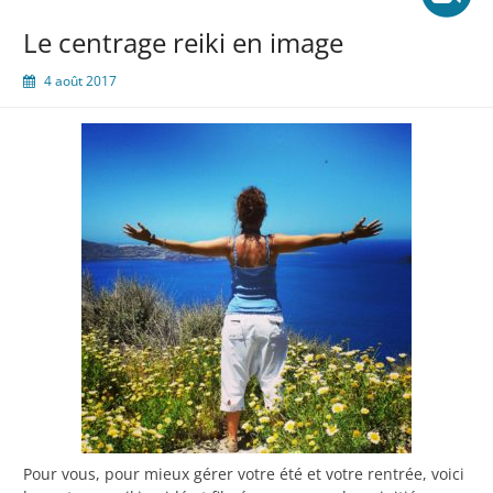
Le centrage reiki en image
4 août 2017
Pour vous, pour mieux gérer votre été et votre rentrée, voici