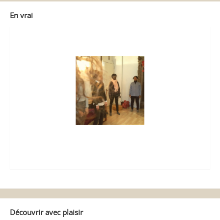
En vrai
Découvrir avec plaisir