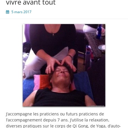
vivre avant tout
5 mars 2017
J’accompagne les praticiens ou futurs praticiens de
l’accompagnement depuis 7 ans. J’utilise la relaxation,
diverses pratiques sur le corps de Qi Gong, de Yoga, d’auto-