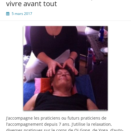
vivre avant tout
5 mars 2017
J’accompagne les praticiens ou futurs praticiens de
l’accompagnement depuis 7 ans. J’utilise la relaxation,
diverses pratiques sur le corps de Qi Gong, de Yoga, d’auto-