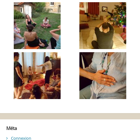
Méta
Connexion