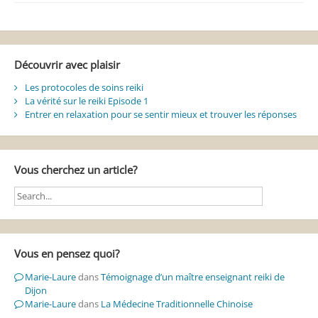
Découvrir avec plaisir
Les protocoles de soins reiki
La vérité sur le reiki Episode 1
Entrer en relaxation pour se sentir mieux et trouver les réponses
Vous cherchez un article?
Vous en pensez quoi?
Marie-Laure
dans
Témoignage d’un maître enseignant reiki de
Dijon
Marie-Laure
dans
La Médecine Traditionnelle Chinoise