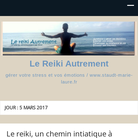
Le Reiki Autrement
gérer votre stress et vos émotions / www.staudt-marie-
laure.fr
JOUR :
5 MARS 2017
Le reiki, un chemin intiatique à