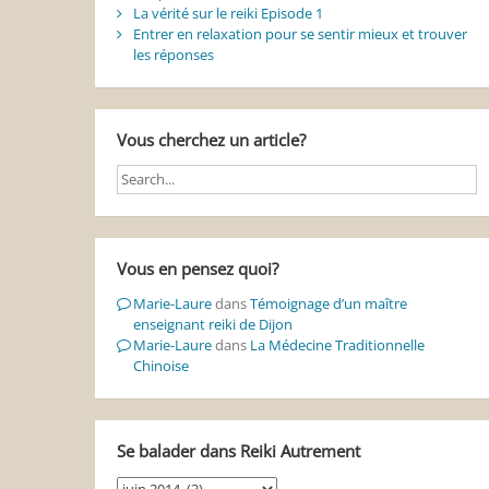
La vérité sur le reiki Episode 1
Entrer en relaxation pour se sentir mieux et trouver
les réponses
Vous cherchez un article?
Vous en pensez quoi?
Marie-Laure
dans
Témoignage d’un maître
enseignant reiki de Dijon
Marie-Laure
dans
La Médecine Traditionnelle
Chinoise
Se balader dans Reiki Autrement
Se