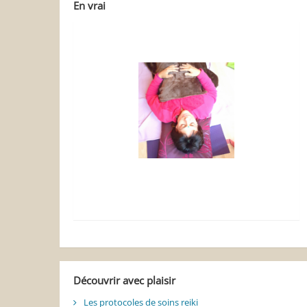
En vrai
Découvrir avec plaisir
Les protocoles de soins reiki