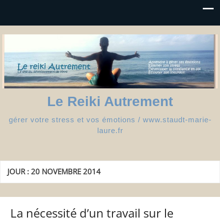
Le Reiki Autrement
gérer votre stress et vos émotions / www.staudt-marie-
laure.fr
JOUR :
20 NOVEMBRE 2014
La nécessité d’un travail sur le