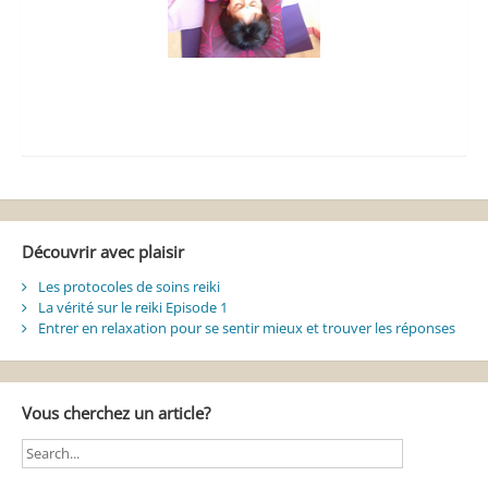
Découvrir avec plaisir
Les protocoles de soins reiki
La vérité sur le reiki Episode 1
Entrer en relaxation pour se sentir mieux et trouver les réponses
Vous cherchez un article?