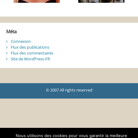
Méta
Connexion
Flux des publications
Flux des commentaires
Site de WordPress-FR
© 2007 All rights reserved
Nous utilisons des cookies pour vous garantir la meilleure