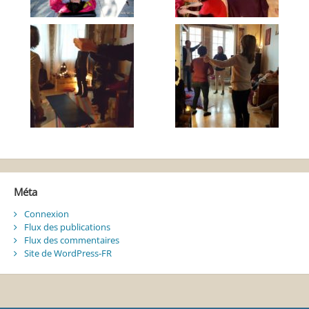
Méta
Connexion
Flux des publications
Flux des commentaires
Site de WordPress-FR