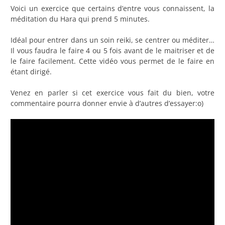
Voici un exercice que certains d’entre vous connaissent, la
méditation du Hara qui prend 5 minutes.
Idéal pour entrer dans un soin reiki, se centrer ou méditer…
Il vous faudra le faire 4 ou 5 fois avant de le maitriser et de
le faire facilement. Cette vidéo vous permet de le faire en
étant dirigé.
Venez en parler si cet exercice vous fait du bien, votre
commentaire pourra donner envie à d’autres d’essayer:o)