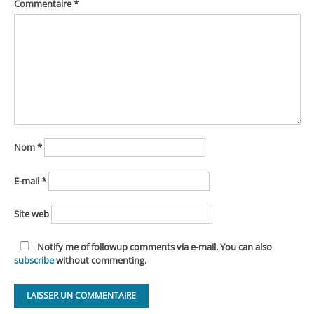
Commentaire
*
Nom
*
E-mail
*
Site web
Notify me of followup comments via e-mail. You can also
subscribe
without commenting.