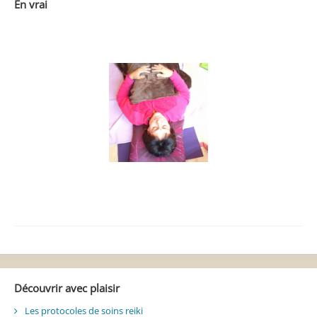
En vrai
Découvrir avec plaisir
Les protocoles de soins reiki