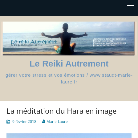
Le Reiki Autrement
gérer votre stress et vos émotions / www.staudt-marie-
laure.fr
La méditation du Hara en image
9 février 2018
Marie-Laure