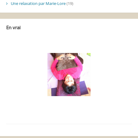
Une relaxation par Marie-Lore
(19)
En vrai