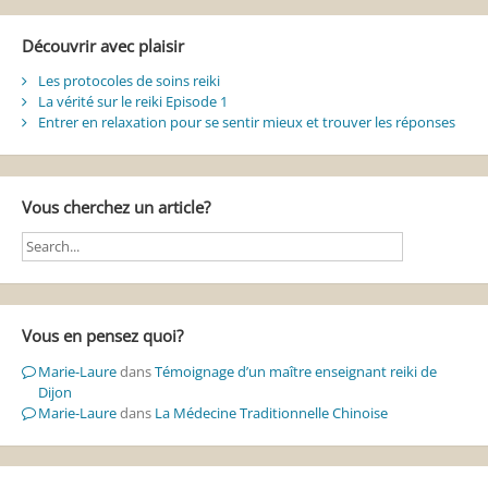
Découvrir avec plaisir
Les protocoles de soins reiki
La vérité sur le reiki Episode 1
Entrer en relaxation pour se sentir mieux et trouver les réponses
Vous cherchez un article?
Vous en pensez quoi?
Marie-Laure
dans
Témoignage d’un maître enseignant reiki de
Dijon
Marie-Laure
dans
La Médecine Traditionnelle Chinoise