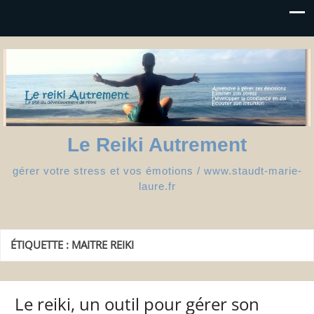
Le Reiki Autrement
gérer votre stress et vos émotions / www.staudt-marie-
laure.fr
ÉTIQUETTE :
MAITRE REIKI
Le reiki, un outil pour gérer son