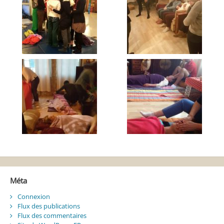
Méta
Connexion
Flux des publications
Flux des commentaires