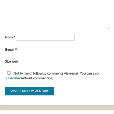
Nom
*
E-mail
*
Site web
Notify me of followup comments via e-mail. You can also
subscribe
without commenting.
Alternative: