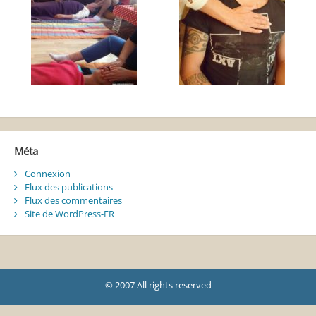
Méta
Connexion
Flux des publications
Flux des commentaires
Site de WordPress-FR
© 2007 All rights reserved