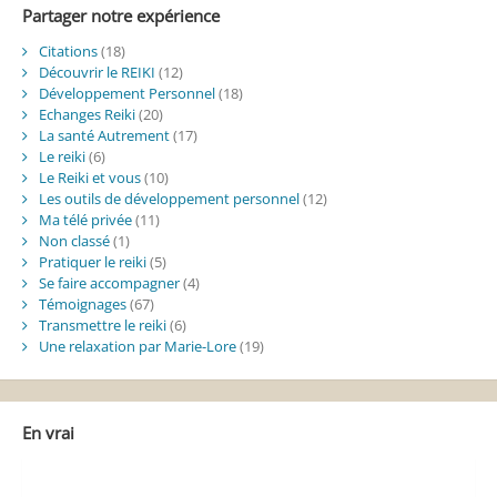
Partager notre expérience
Citations
(18)
Découvrir le REIKI
(12)
Développement Personnel
(18)
Echanges Reiki
(20)
La santé Autrement
(17)
Le reiki
(6)
Le Reiki et vous
(10)
Les outils de développement personnel
(12)
Ma télé privée
(11)
Non classé
(1)
Pratiquer le reiki
(5)
Se faire accompagner
(4)
Témoignages
(67)
Transmettre le reiki
(6)
Une relaxation par Marie-Lore
(19)
En vrai