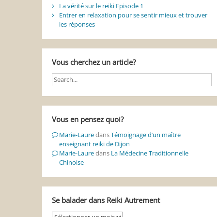
La vérité sur le reiki Episode 1
Entrer en relaxation pour se sentir mieux et trouver
les réponses
Vous cherchez un article?
Vous en pensez quoi?
Marie-Laure
dans
Témoignage d’un maître
enseignant reiki de Dijon
Marie-Laure
dans
La Médecine Traditionnelle
Chinoise
Se balader dans Reiki Autrement
Se