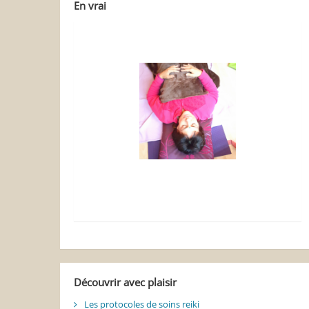
En vrai
Découvrir avec plaisir
Les protocoles de soins reiki