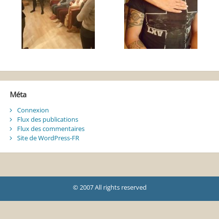
Méta
Connexion
Flux des publications
Flux des commentaires
Site de WordPress-FR
© 2007 All rights reserved