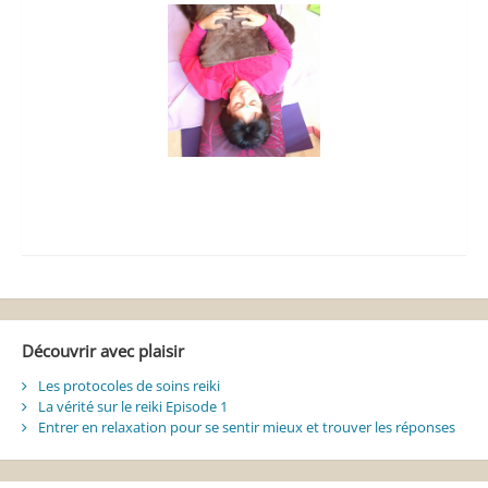
Découvrir avec plaisir
Les protocoles de soins reiki
La vérité sur le reiki Episode 1
Entrer en relaxation pour se sentir mieux et trouver les réponses