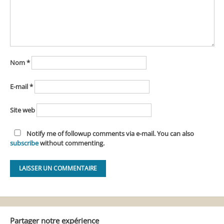
Nom
*
E-mail
*
Site web
Notify me of followup comments via e-mail. You can also
subscribe
without commenting.
Alternative:
Partager notre expérience