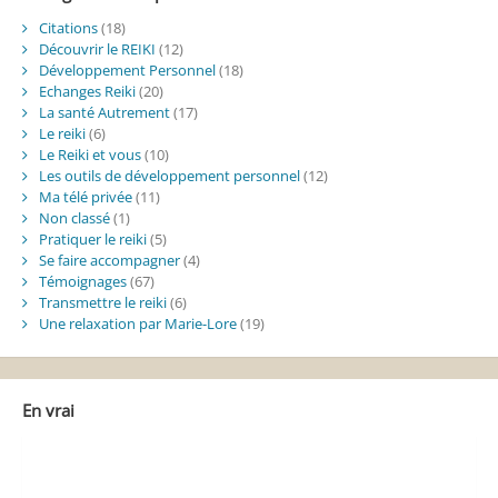
Citations
(18)
Découvrir le REIKI
(12)
Développement Personnel
(18)
Echanges Reiki
(20)
La santé Autrement
(17)
Le reiki
(6)
Le Reiki et vous
(10)
Les outils de développement personnel
(12)
Ma télé privée
(11)
Non classé
(1)
Pratiquer le reiki
(5)
Se faire accompagner
(4)
Témoignages
(67)
Transmettre le reiki
(6)
Une relaxation par Marie-Lore
(19)
En vrai