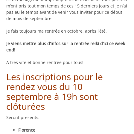
m’ont pris tout mon temps de ces 15 derniers jours et je n’ai
pas eu le temps avant de venir vous inviter pour ce début
de mois de septembre.
Je fais toujours ma rentrée en octobre, après l’été.
Je viens mettre plus d’infos sur la rentrée reiki d’ici ce week-
end!
A très vite et bonne rentrée pour tous!
Les inscriptions pour le
rendez vous du 10
septembre à 19h sont
clôturées
Seront présents:
Florence