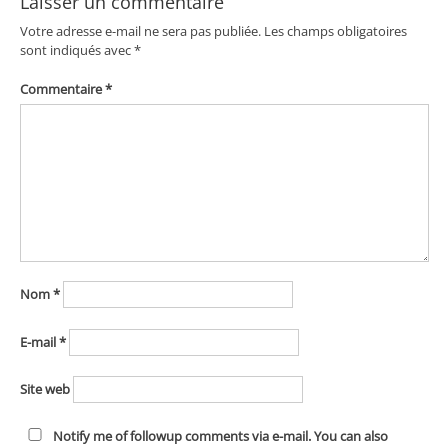
Laisser un commentaire
Votre adresse e-mail ne sera pas publiée.
Les champs obligatoires
sont indiqués avec
*
Commentaire
*
Nom
*
E-mail
*
Site web
Notify me of followup comments via e-mail. You can also