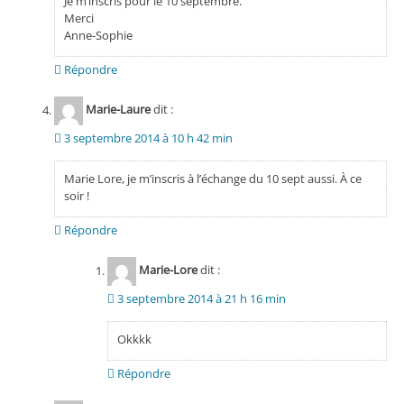
Je m’inscris pour le 10 septembre.
Merci
Anne-Sophie
Répondre
Marie-Laure
dit :
3 septembre 2014 à 10 h 42 min
Marie Lore, je m’inscris à l’échange du 10 sept aussi. À ce
soir !
Répondre
Marie-Lore
dit :
3 septembre 2014 à 21 h 16 min
Okkkk
Répondre