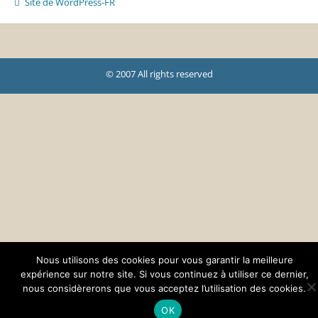
Site de WordPress-FR
© 2007 All rights reserved
Nous utilisons des cookies pour vous garantir la meilleure
expérience sur notre site. Si vous continuez à utiliser ce dernier,
nous considèrerons que vous acceptez l’utilisation des cookies.
OK