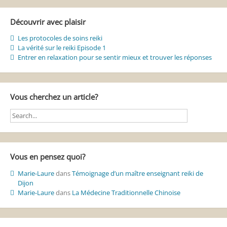
Découvrir avec plaisir
Les protocoles de soins reiki
La vérité sur le reiki Episode 1
Entrer en relaxation pour se sentir mieux et trouver les réponses
Vous cherchez un article?
Vous en pensez quoi?
Marie-Laure
dans
Témoignage d’un maître enseignant reiki de
Dijon
Marie-Laure
dans
La Médecine Traditionnelle Chinoise