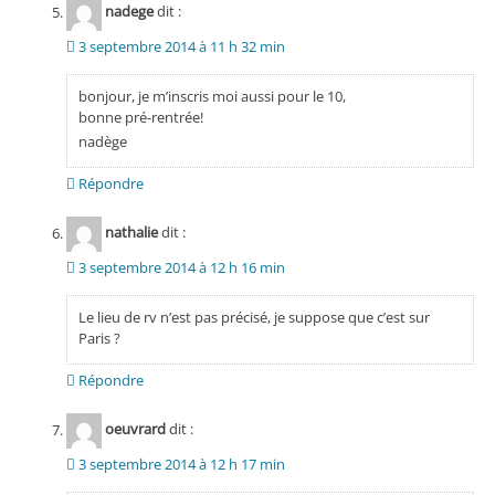
nadege
dit :
3 septembre 2014 à 11 h 32 min
bonjour, je m’inscris moi aussi pour le 10,
bonne pré-rentrée!
nadège
Répondre
nathalie
dit :
3 septembre 2014 à 12 h 16 min
Le lieu de rv n’est pas précisé, je suppose que c’est sur
Paris ?
Répondre
oeuvrard
dit :
3 septembre 2014 à 12 h 17 min