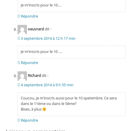
Je m’inscris pour le 10….
Répondre
oeuvrard
dit :
3 septembre 2014 à 12 h 17 min
Je m’inscris pour le 10 ….
Répondre
Richard
dit :
4 septembre 2014 à 9 h 55 min
Coucou, je m’inscris aussi pour le 10 spetembre. Ce sera
dans le 11ème ou dans le 5ème?
Bises, à plus
Répondre