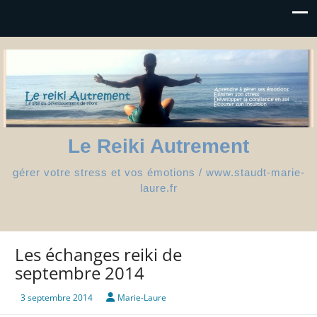
Le Reiki Autrement
gérer votre stress et vos émotions / www.staudt-marie-
laure.fr
Les échanges reiki de
septembre 2014
3 septembre 2014
Marie-Laure