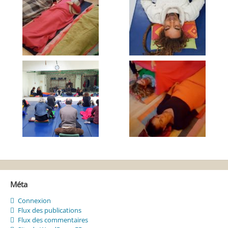
Méta
Connexion
Flux des publications
Flux des commentaires