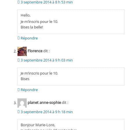
3 septembre 2014 à 8 h 53 min
Hello,
Je m’inscris pour le 10.
Bises la belle!
Répondre
Florence
dit :
3 septembre 2014 à 9 h 03 min
Je m’inscris pour le 10.
Bises
Répondre
planet anne-sophie
dit :
3 septembre 2014 à 9 h 18 min
Bonjour Marie-Lore,