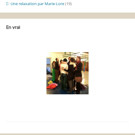
Une relaxation par Marie-Lore
(19)
En vrai