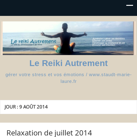
Le Reiki Autrement
gérer votre stress et vos émotions / www.staudt-marie-
laure.fr
JOUR :
9 AOÛT 2014
Relaxation de juillet 2014