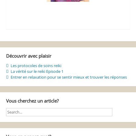
Découvrir avec plaisir
Les protocoles de soins reiki
La vérité sur le reiki Episode 1
Entrer en relaxation pour se sentir mieux et trouver les réponses
Vous cherchez un article?