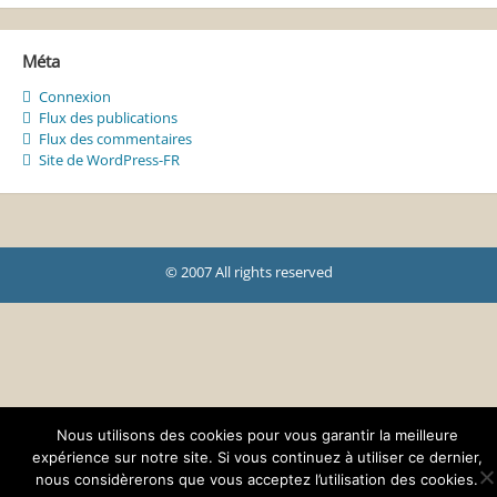
Méta
Connexion
Flux des publications
Flux des commentaires
Site de WordPress-FR
© 2007 All rights reserved
Nous utilisons des cookies pour vous garantir la meilleure
expérience sur notre site. Si vous continuez à utiliser ce dernier,
nous considèrerons que vous acceptez l’utilisation des cookies.