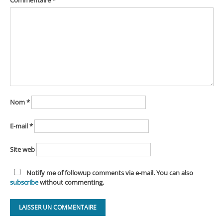
Nom
*
E-mail
*
Site web
Notify me of followup comments via e-mail. You can also
subscribe
without commenting.