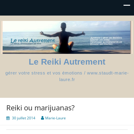
Le Reiki Autrement
gérer votre stress et vos émotions / www.staudt-marie-
laure.fr
Reiki ou marijuanas?
30 juillet 2014
Marie-Laure