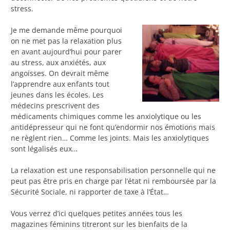
stress.
Je me demande même pourquoi
on ne met pas la relaxation plus
en avant aujourd’hui pour parer
au stress, aux anxiétés, aux
angoisses. On devrait même
l’apprendre aux enfants tout
jeunes dans les écoles. Les
médecins prescrivent des
médicaments chimiques comme les anxiolytique ou les
antidépresseur qui ne font qu’endormir nos émotions mais
ne règlent rien… Comme les joints. Mais les anxiolytiques
sont légalisés eux…
La relaxation est une responsabilisation personnelle qui ne
peut pas être pris en charge par l’état ni remboursée par la
Sécurité Sociale, ni rapporter de taxe à l’État…
Vous verrez d’ici quelques petites années tous les
magazines féminins titreront sur les bienfaits de la