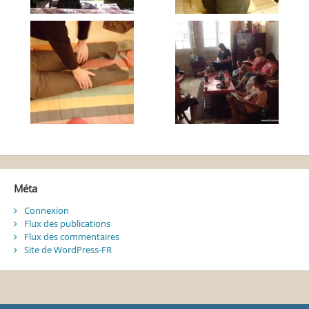
Méta
Connexion
Flux des publications
Flux des commentaires
Site de WordPress-FR