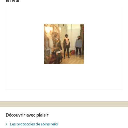
En vrai
Découvrir avec plaisir
Les protocoles de soins reiki