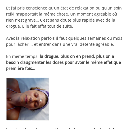
Et j’ai pris conscience qu’un état de relaxation ou qu’un soin
reiki m’apportait la même chose. Un moment agréable où
rien n’est grave… C’est sans doute plus rapide avec de la
drogue. Elle fait effet tout de suite.
Avec la relaxation parfois il faut quelques semaines ou mois
pour lâcher…. et entrer dans une vrai détente agréable.
En même temps,
la drogue, plus on en prend, plus on a
besoin d’augmenter les doses pour avoir le même effet que
première fois…