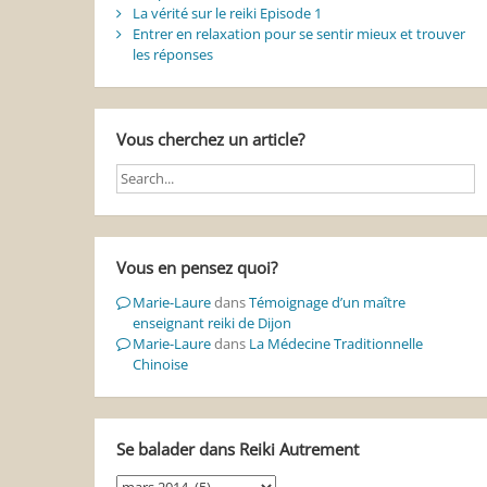
La vérité sur le reiki Episode 1
Entrer en relaxation pour se sentir mieux et trouver
les réponses
Vous cherchez un article?
Vous en pensez quoi?
Marie-Laure
dans
Témoignage d’un maître
enseignant reiki de Dijon
Marie-Laure
dans
La Médecine Traditionnelle
Chinoise
Se balader dans Reiki Autrement
Se