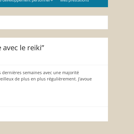
 avec le reiki”
s dernières semaines avec une majorité
eilleux de plus en plus régulièrement. J’avoue