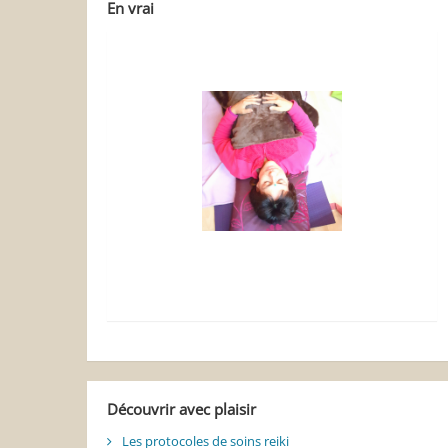
En vrai
Découvrir avec plaisir
Les protocoles de soins reiki