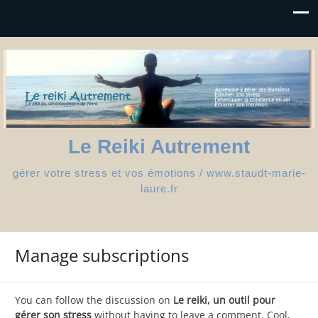
Le Reiki Autrement
gérer votre stress et vos émotions / www.staudt-marie-
laure.fr
Manage subscriptions
You can follow the discussion on
Le reiki, un outil pour
gérer son stress
without having to leave a comment. Cool,