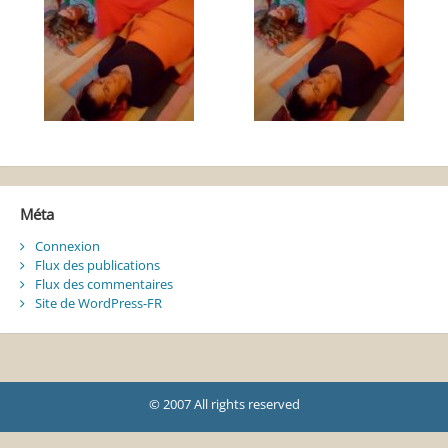
Méta
Connexion
Flux des publications
Flux des commentaires
Site de WordPress-FR
© 2007 All rights reserved