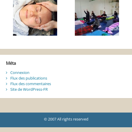
Méta
Connexion
Flux des publications
Flux des commentaires
Site de WordPress-FR
© 2007 All rights reserved