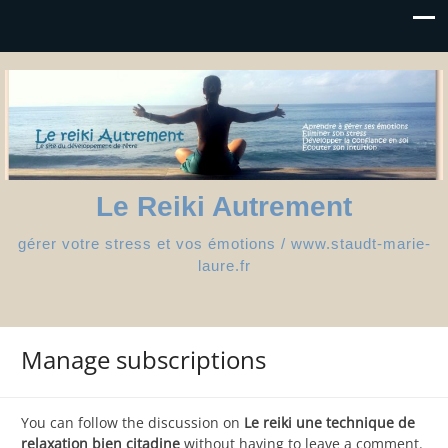
Le Reiki Autrement
gérer votre stress et vos émotions / www.staudt-marie-
laure.fr
Manage subscriptions
You can follow the discussion on
Le reiki une technique de
relaxation bien citadine
without having to leave a comment.